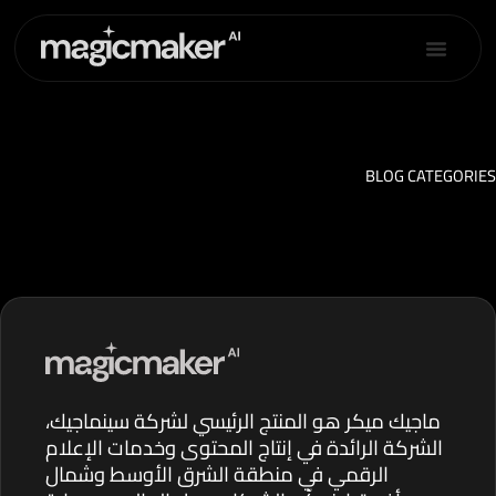
خطي
لى
لمحتوى
BLOG CATEGORIES
ماجيك ميكر هو المنتج الرئيسي لشركة سينماجيك،
الشركة الرائدة في إنتاج المحتوى وخدمات الإعلام
الرقمي في منطقة الشرق الأوسط وشمال